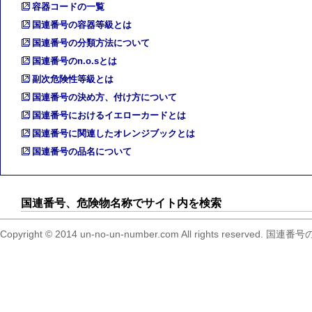
容器コードの一覧
国連番号の容器等級とは
国連番号の分類方法について
国連番号のn.o.sとは
副次危険性等級とは
国連番号の決め方、付け方について
国連番号におけるイエローカードとは
国連番号に関連したオレンジブックとは
国連番号の品名について
国連番号、危険物名称でサイト内を検索
Copyright © 2014 un-no-un-number.com All right