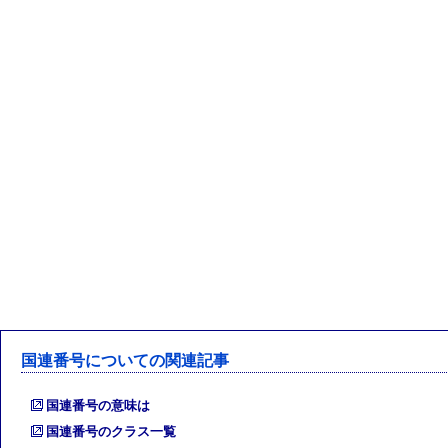
国連番号についての関連記事
国連番号の意味は
国連番号のクラス一覧