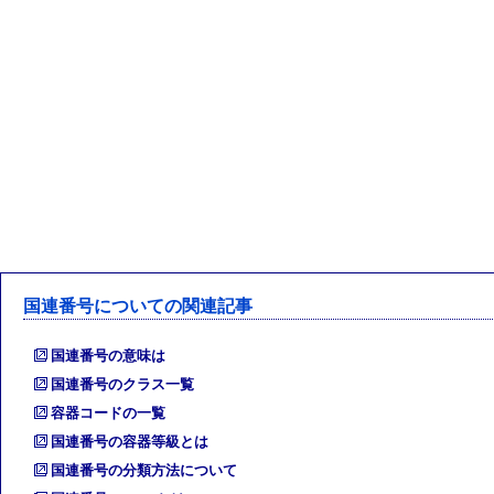
国連番号についての関連記事
国連番号の意味は
国連番号のクラス一覧
容器コードの一覧
国連番号の容器等級とは
国連番号の分類方法について