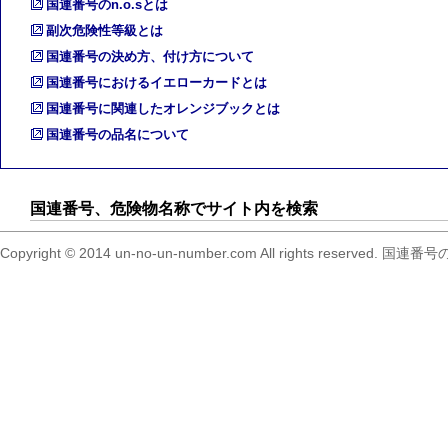
国連番号のn.o.sとは
副次危険性等級とは
国連番号の決め方、付け方について
国連番号におけるイエローカードとは
国連番号に関連したオレンジブックとは
国連番号の品名について
国連番号、危険物名称でサイト内を検索
Copyright © 2014 un-no-un-number.com All right