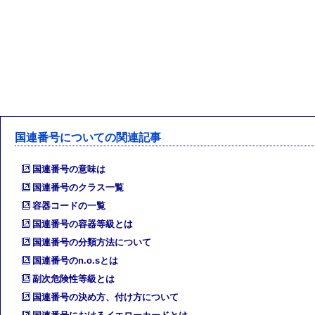
国連番号についての関連記事
国連番号の意味は
国連番号のクラス一覧
容器コードの一覧
国連番号の容器等級とは
国連番号の分類方法について
国連番号のn.o.sとは
副次危険性等級とは
国連番号の決め方、付け方について