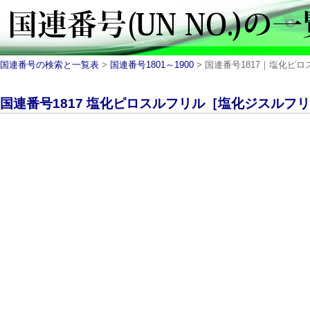
国連番号の検索と一覧表
>
国連番号1801～1900
> 国連番号1817｜塩化ピロス
国連番号1817 塩化ピロスルフリル［塩化ジスルフリル］