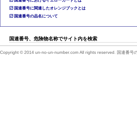
国連番号におけるイエローカードとは
国連番号に関連したオレンジブックとは
国連番号の品名について
国連番号、危険物名称でサイト内を検索
Copyright © 2014 un-no-un-number.com All right