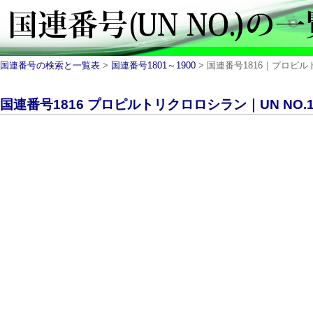
国連番号の検索と一覧表
>
国連番号1801～1900
> 国連番号1816｜プロピルト
国連番号1816 プロピルトリクロロシラン｜UN NO.1