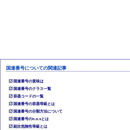
国連番号についての関連記事
国連番号の意味は
国連番号のクラス一覧
容器コードの一覧
国連番号の容器等級とは
国連番号の分類方法について
国連番号のn.o.sとは
副次危険性等級とは