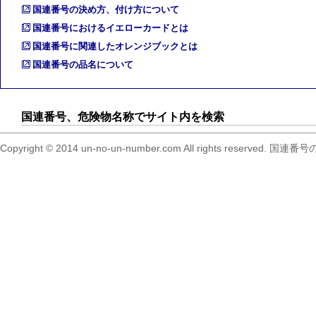
国連番号の決め方、付け方について
国連番号におけるイエローカードとは
国連番号に関連したオレンジブックとは
国連番号の品名について
国連番号、危険物名称でサイト内を検索
Copyright © 2014 un-no-un-number.com All right