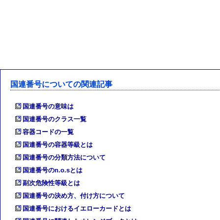
国連番号についての関連記事
国連番号の意味は
国連番号のクラス一覧
容器コードの一覧
国連番号の容器等級とは
国連番号の分類方法について
国連番号のn.o.sとは
副次危険性等級とは
国連番号の決め方、付け方について
国連番号におけるイエローカードとは