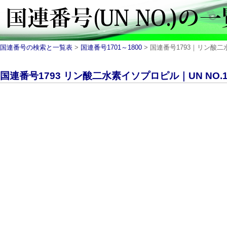
国連番号の検索と一覧表
>
国連番号1701～1800
> 国連番号1793｜リン酸二水素
国連番号1793 リン酸二水素イソプロピル｜UN NO.1