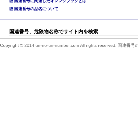
国連番号に関連したオレンジブックとは
国連番号の品名について
国連番号、危険物名称でサイト内を検索
Copyright © 2014 un-no-un-number.com All right