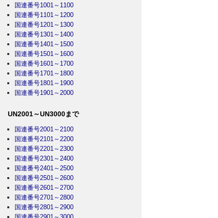
国連番号1001～1100
国連番号1101～1200
国連番号1201～1300
国連番号1301～1400
国連番号1401～1500
国連番号1501～1600
国連番号1601～1700
国連番号1701～1800
国連番号1801～1900
国連番号1901～2000
UN2001～UN3000まで
国連番号2001～2100
国連番号2101～2200
国連番号2201～2300
国連番号2301～2400
国連番号2401～2500
国連番号2501～2600
国連番号2601～2700
国連番号2701～2800
国連番号2801～2900
国連番号2901～3000