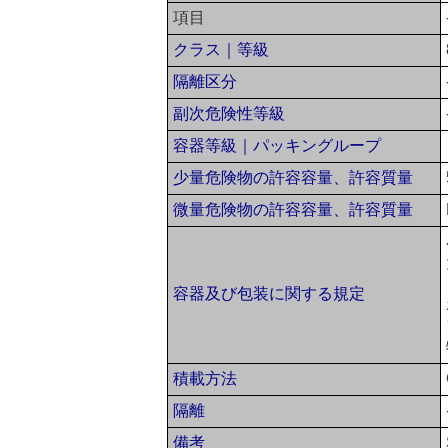
項目
クラス｜等級
隔離区分
副次危険性等級
容器等級｜パッキングループ
少量危険物の許容容量、許容質量
微量危険物の許容容量、許容質量
容器及び包装に関する規定
積載方法
隔離
備考