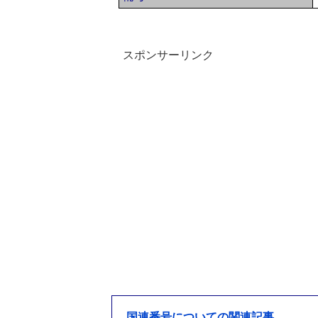
スポンサーリンク
国連番号についての関連記事