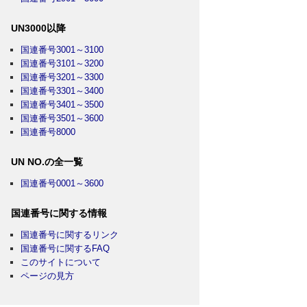
UN3000以降
国連番号3001～3100
国連番号3101～3200
国連番号3201～3300
国連番号3301～3400
国連番号3401～3500
国連番号3501～3600
国連番号8000
UN NO.の全一覧
国連番号0001～3600
国連番号に関する情報
国連番号に関するリンク
国連番号に関するFAQ
このサイトについて
ページの見方