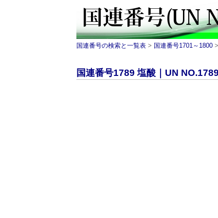
国連番号の検索と一覧表
>
国連番号1701～1800
>
国連番号1789 塩酸｜UN NO.178