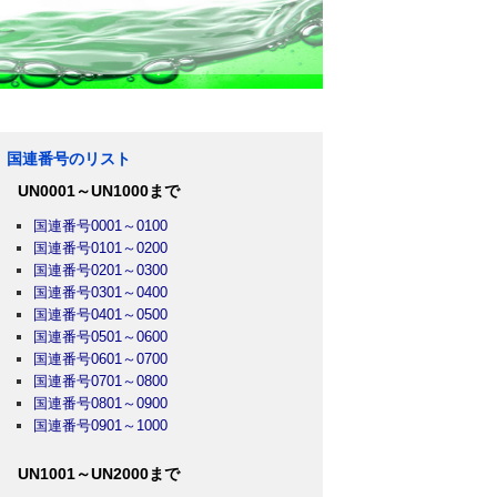
国連番号のリスト
UN0001～UN1000まで
国連番号0001～0100
国連番号0101～0200
国連番号0201～0300
国連番号0301～0400
国連番号0401～0500
国連番号0501～0600
国連番号0601～0700
国連番号0701～0800
国連番号0801～0900
国連番号0901～1000
UN1001～UN2000まで