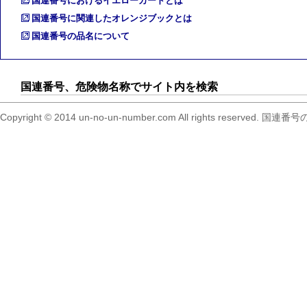
国連番号におけるイエローカードとは
国連番号に関連したオレンジブックとは
国連番号の品名について
国連番号、危険物名称でサイト内を検索
Copyright © 2014 un-no-un-number.com All right