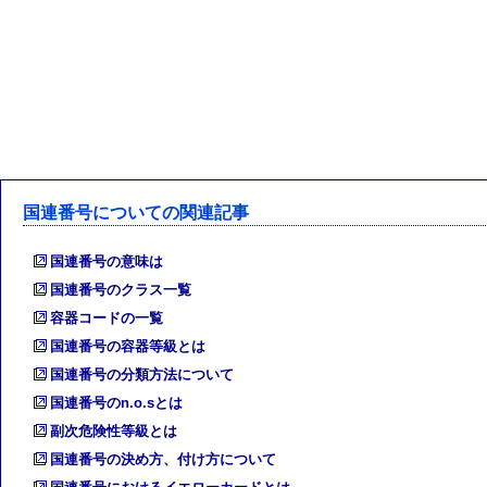
国連番号についての関連記事
国連番号の意味は
国連番号のクラス一覧
容器コードの一覧
国連番号の容器等級とは
国連番号の分類方法について
国連番号のn.o.sとは
副次危険性等級とは
国連番号の決め方、付け方について