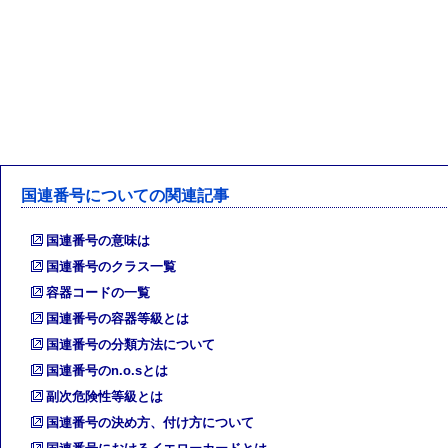
国連番号についての関連記事
国連番号の意味は
国連番号のクラス一覧
容器コードの一覧
国連番号の容器等級とは
国連番号の分類方法について
国連番号のn.o.sとは
副次危険性等級とは
国連番号の決め方、付け方について