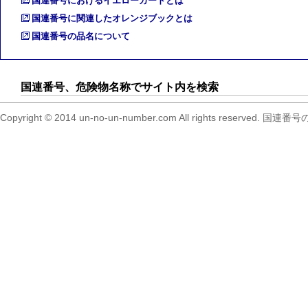
国連番号におけるイエローカードとは
国連番号に関連したオレンジブックとは
国連番号の品名について
国連番号、危険物名称でサイト内を検索
Copyright © 2014 un-no-un-number.com All right