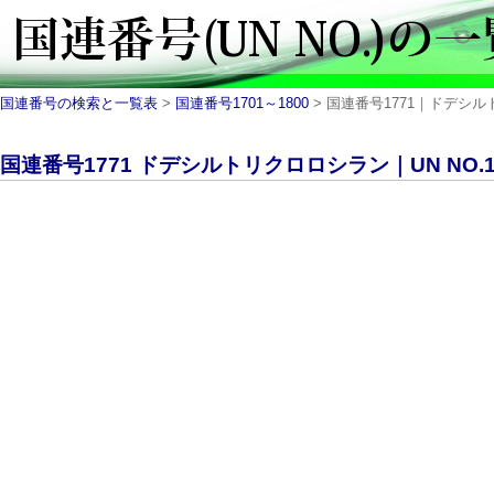
国連番号の検索と一覧表
>
国連番号1701～1800
> 国連番号1771｜ドデシルト
国連番号1771 ドデシルトリクロロシラン｜UN NO.1