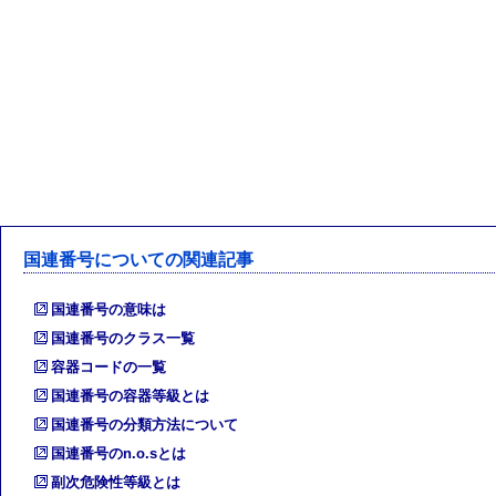
国連番号についての関連記事
国連番号の意味は
国連番号のクラス一覧
容器コードの一覧
国連番号の容器等級とは
国連番号の分類方法について
国連番号のn.o.sとは
副次危険性等級とは