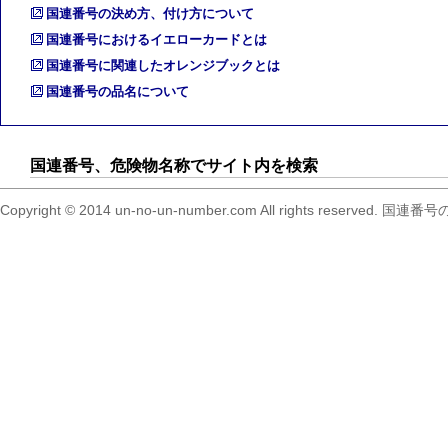
国連番号の決め方、付け方について
国連番号におけるイエローカードとは
国連番号に関連したオレンジブックとは
国連番号の品名について
国連番号、危険物名称でサイト内を検索
Copyright © 2014 un-no-un-number.com All right