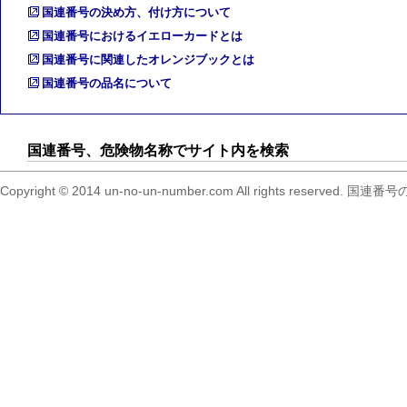
国連番号の決め方、付け方について
国連番号におけるイエローカードとは
国連番号に関連したオレンジブックとは
国連番号の品名について
国連番号、危険物名称でサイト内を検索
Copyright © 2014 un-no-un-number.com All right