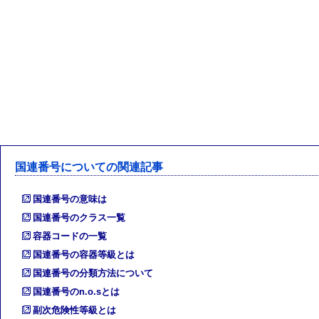
国連番号についての関連記事
国連番号の意味は
国連番号のクラス一覧
容器コードの一覧
国連番号の容器等級とは
国連番号の分類方法について
国連番号のn.o.sとは
副次危険性等級とは