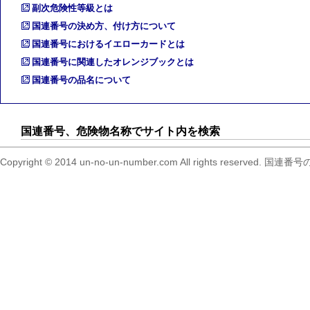
副次危険性等級とは
国連番号の決め方、付け方について
国連番号におけるイエローカードとは
国連番号に関連したオレンジブックとは
国連番号の品名について
国連番号、危険物名称でサイト内を検索
Copyright © 2014 un-no-un-number.com All right