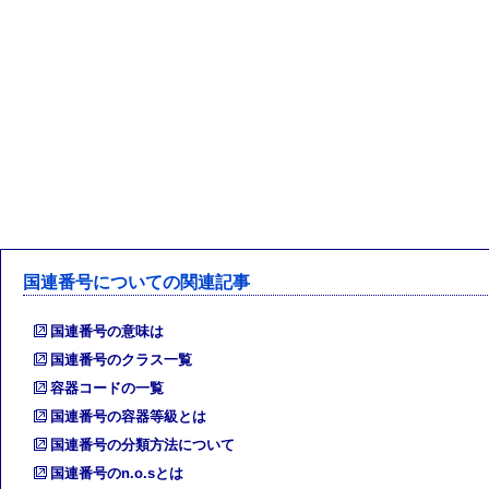
国連番号についての関連記事
国連番号の意味は
国連番号のクラス一覧
容器コードの一覧
国連番号の容器等級とは
国連番号の分類方法について
国連番号のn.o.sとは