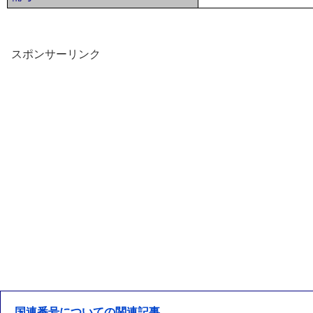
スポンサーリンク
国連番号についての関連記事