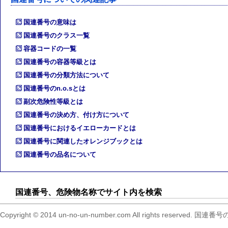
国連番号の意味は
国連番号のクラス一覧
容器コードの一覧
国連番号の容器等級とは
国連番号の分類方法について
国連番号のn.o.sとは
副次危険性等級とは
国連番号の決め方、付け方について
国連番号におけるイエローカードとは
国連番号に関連したオレンジブックとは
国連番号の品名について
国連番号、危険物名称でサイト内を検索
Copyright © 2014 un-no-un-number.com All right