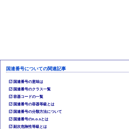
国連番号についての関連記事
国連番号の意味は
国連番号のクラス一覧
容器コードの一覧
国連番号の容器等級とは
国連番号の分類方法について
国連番号のn.o.sとは
副次危険性等級とは