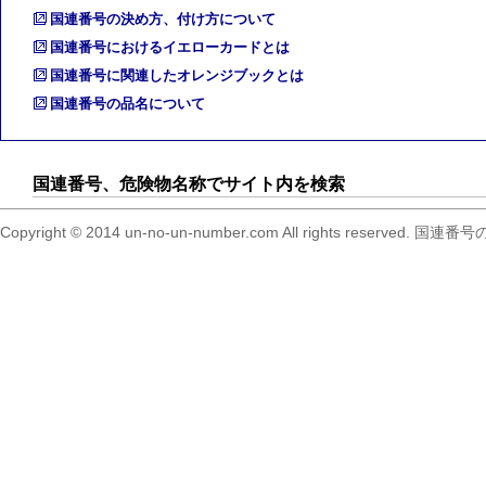
国連番号の決め方、付け方について
国連番号におけるイエローカードとは
国連番号に関連したオレンジブックとは
国連番号の品名について
国連番号、危険物名称でサイト内を検索
Copyright © 2014 un-no-un-number.com All right