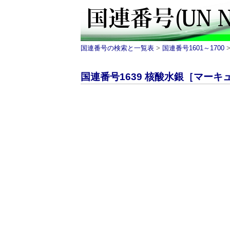
国連番号の検索と一覧表
>
国連番号1601～1700
>
国連番号1639 核酸水銀［マーキュロ