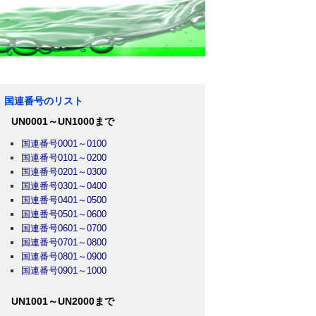
国連番号のリスト
UN0001～UN1000まで
国連番号0001～0100
国連番号0101～0200
国連番号0201～0300
国連番号0301～0400
国連番号0401～0500
国連番号0501～0600
国連番号0601～0700
国連番号0701～0800
国連番号0801～0900
国連番号0901～1000
UN1001～UN2000まで