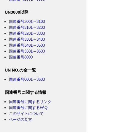
UN3000以降
国連番号3001～3100
国連番号3101～3200
国連番号3201～3300
国連番号3301～3400
国連番号3401～3500
国連番号3501～3600
国連番号8000
UN NO.の全一覧
国連番号0001～3600
国連番号に関する情報
国連番号に関するリンク
国連番号に関するFAQ
このサイトについて
ページの見方