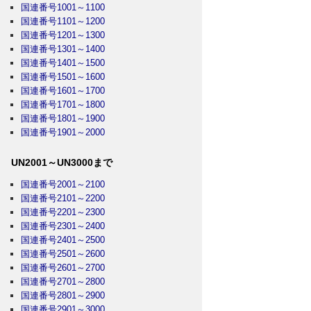
国連番号1001～1100
国連番号1101～1200
国連番号1201～1300
国連番号1301～1400
国連番号1401～1500
国連番号1501～1600
国連番号1601～1700
国連番号1701～1800
国連番号1801～1900
国連番号1901～2000
UN2001～UN3000まで
国連番号2001～2100
国連番号2101～2200
国連番号2201～2300
国連番号2301～2400
国連番号2401～2500
国連番号2501～2600
国連番号2601～2700
国連番号2701～2800
国連番号2801～2900
国連番号2901～3000