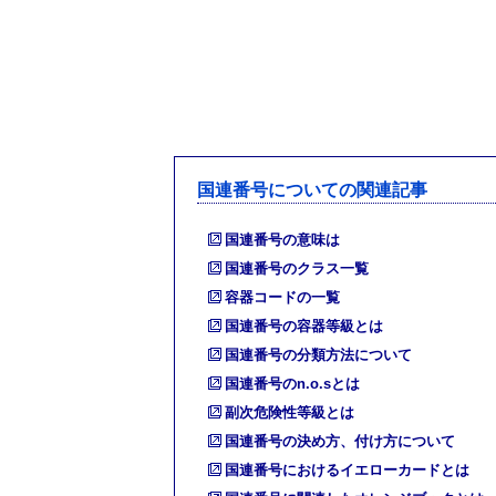
国連番号についての関連記事
国連番号の意味は
国連番号のクラス一覧
容器コードの一覧
国連番号の容器等級とは
国連番号の分類方法について
国連番号のn.o.sとは
副次危険性等級とは
国連番号の決め方、付け方について
国連番号におけるイエローカードとは