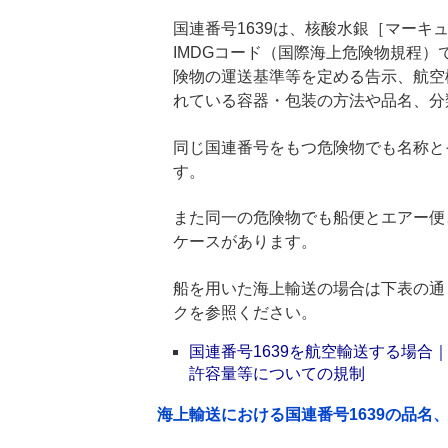
国連番号1639は、核酸水銀［マーキュ
IMDGコード（国際海上危険物規程
険物の運送基準等を定める告示、航空
れている容器・包装の方法や品名、分
同じ国連番号をもつ危険物でも名称と
す。
また同一の危険物でも船便とエアー便
ケースがあります。
船を用いた海上輸送の場合は下表の通
クを参照ください。
国連番号1639を航空輸送する場
許容量等についての規制
海上輸送における国連番号1639の品名