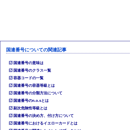
国連番号についての関連記事
国連番号の意味は
国連番号のクラス一覧
容器コードの一覧
国連番号の容器等級とは
国連番号の分類方法について
国連番号のn.o.sとは
副次危険性等級とは
国連番号の決め方、付け方について
国連番号におけるイエローカードとは