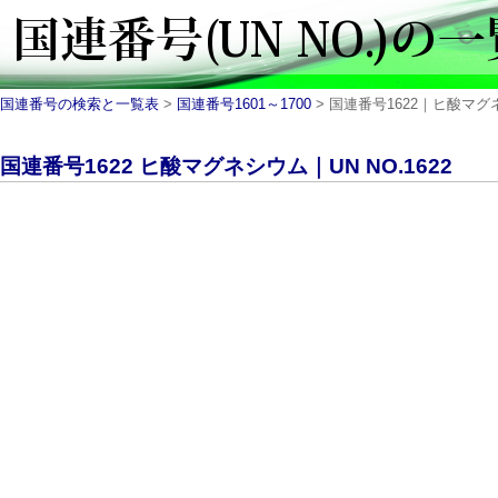
国連番号の検索と一覧表
>
国連番号1601～1700
> 国連番号1622｜ヒ酸マグネ
国連番号1622 ヒ酸マグネシウム｜UN NO.1622