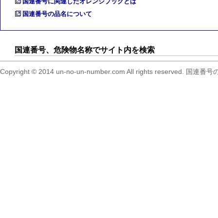
国連番号に関連したオレンジブックとは
国連番号の品名について
国連番号、危険物名称でサイト内を検索
Copyright © 2014 un-no-un-number.com All right