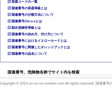
容器コードの一覧
国連番号の容器等級とは
国連番号の分類方法について
国連番号のn.o.sとは
副次危険性等級とは
国連番号の決め方、付け方について
国連番号におけるイエローカードとは
国連番号に関連したオレンジブックとは
国連番号の品名について
国連番号、危険物名称でサイト内を検索
Copyright © 2014 un-no-un-number.com All right