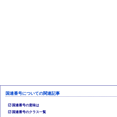
国連番号についての関連記事
国連番号の意味は
国連番号のクラス一覧