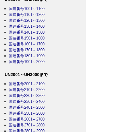
国連番号1001～1100
国連番号1101～1200
国連番号1201～1300
国連番号1301～1400
国連番号1401～1500
国連番号1501～1600
国連番号1601～1700
国連番号1701～1800
国連番号1801～1900
国連番号1901～2000
UN2001～UN3000まで
国連番号2001～2100
国連番号2101～2200
国連番号2201～2300
国連番号2301～2400
国連番号2401～2500
国連番号2501～2600
国連番号2601～2700
国連番号2701～2800
国連番号2801～2900