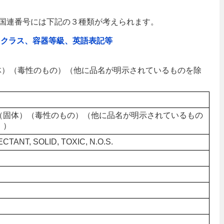
国連番号には下記の３種類が考えられます。
、クラス、容器等級、英語表記等
（固体）（毒性のもの）（他に品名が明示されているものを除
（固体）（毒性のもの）（他に品名が明示されているもの
。）
ECTANT, SOLID, TOXIC, N.O.S.