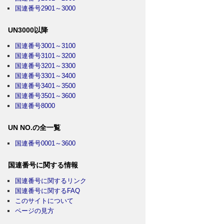
国連番号2901～3000
UN3000以降
国連番号3001～3100
国連番号3101～3200
国連番号3201～3300
国連番号3301～3400
国連番号3401～3500
国連番号3501～3600
国連番号8000
UN NO.の全一覧
国連番号0001～3600
国連番号に関する情報
国連番号に関するリンク
国連番号に関するFAQ
このサイトについて
ページの見方