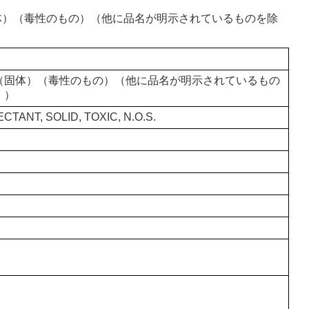
（固体）（毒性のもの）（他に品名が明示されているものを除
（固体）（毒性のもの）（他に品名が明示されているもの
。）
ECTANT, SOLID, TOXIC, N.O.S.