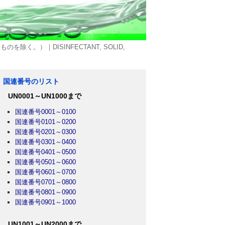
く。）｜DISINFECTANT, SOLID,
国連番号のリスト
UN0001～UN1000まで
国連番号0001～0100
国連番号0101～0200
国連番号0201～0300
国連番号0301～0400
国連番号0401～0500
国連番号0501～0600
国連番号0601～0700
国連番号0701～0800
国連番号0801～0900
国連番号0901～1000
UN1001～UN2000まで