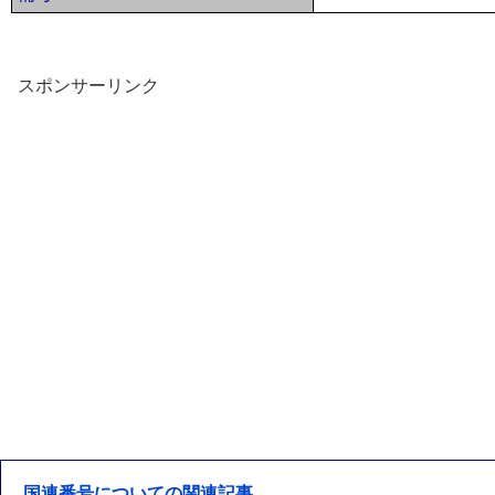
スポンサーリンク
国連番号についての関連記事