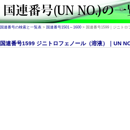
国連番号の検索と一覧表
>
国連番号1501～1600
> 国連番号1599｜ジニトロフ
国連番号1599 ジニトロフェノール（溶液）｜UN NO.