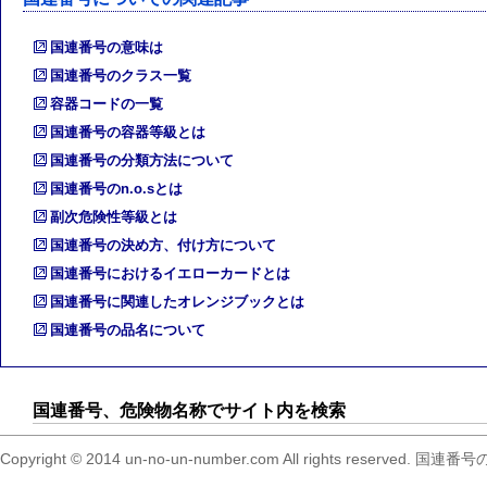
国連番号の意味は
国連番号のクラス一覧
容器コードの一覧
国連番号の容器等級とは
国連番号の分類方法について
国連番号のn.o.sとは
副次危険性等級とは
国連番号の決め方、付け方について
国連番号におけるイエローカードとは
国連番号に関連したオレンジブックとは
国連番号の品名について
国連番号、危険物名称でサイト内を検索
Copyright © 2014 un-no-un-number.com All right