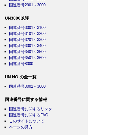
国連番号2901～3000
UN3000以降
国連番号3001～3100
国連番号3101～3200
国連番号3201～3300
国連番号3301～3400
国連番号3401～3500
国連番号3501～3600
国連番号8000
UN NO.の全一覧
国連番号0001～3600
国連番号に関する情報
国連番号に関するリンク
国連番号に関するFAQ
このサイトについて
ページの見方