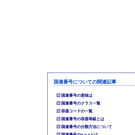
国連番号についての関連記事
国連番号の意味は
国連番号のクラス一覧
容器コードの一覧
国連番号の容器等級とは
国連番号の分類方法について
国連番号のn.o.sとは