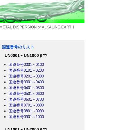
ISPERSION or ALKALINE EARTH
国連番号のリスト
UN0001～UN1000まで
国連番号0001～0100
国連番号0101～0200
国連番号0201～0300
国連番号0301～0400
国連番号0401～0500
国連番号0501～0600
国連番号0601～0700
国連番号0701～0800
国連番号0801～0900
国連番号0901～1000
UN1001～UN2000まで