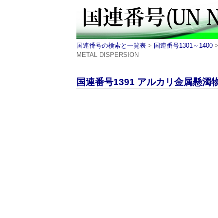
国連番号の検索と一覧表
>
国連番号1301～1400
>
METAL DISPERSION
国連番号1391 アルカリ金属懸濁物