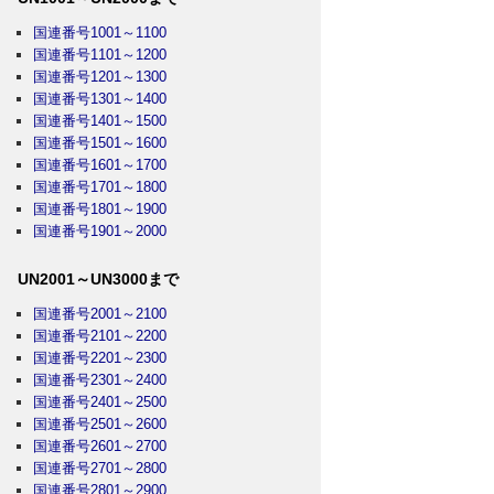
国連番号1001～1100
国連番号1101～1200
国連番号1201～1300
国連番号1301～1400
国連番号1401～1500
国連番号1501～1600
国連番号1601～1700
国連番号1701～1800
国連番号1801～1900
国連番号1901～2000
UN2001～UN3000まで
国連番号2001～2100
国連番号2101～2200
国連番号2201～2300
国連番号2301～2400
国連番号2401～2500
国連番号2501～2600
国連番号2601～2700
国連番号2701～2800
国連番号2801～2900