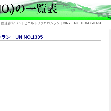
 国連番号1305｜ビニルトリクロロシラン｜VINYLTRICHLOROSILANE
ン｜UN NO.1305