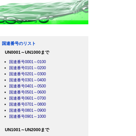
国連番号のリスト
UN0001～UN1000まで
国連番号0001～0100
国連番号0101～0200
国連番号0201～0300
国連番号0301～0400
国連番号0401～0500
国連番号0501～0600
国連番号0601～0700
国連番号0701～0800
国連番号0801～0900
国連番号0901～1000
UN1001～UN2000まで