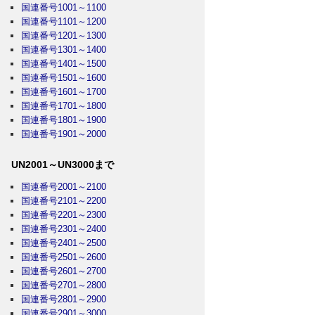
国連番号1001～1100
国連番号1101～1200
国連番号1201～1300
国連番号1301～1400
国連番号1401～1500
国連番号1501～1600
国連番号1601～1700
国連番号1701～1800
国連番号1801～1900
国連番号1901～2000
UN2001～UN3000まで
国連番号2001～2100
国連番号2101～2200
国連番号2201～2300
国連番号2301～2400
国連番号2401～2500
国連番号2501～2600
国連番号2601～2700
国連番号2701～2800
国連番号2801～2900
国連番号2901～3000