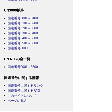
UN3000以降
国連番号3001～3100
国連番号3101～3200
国連番号3201～3300
国連番号3301～3400
国連番号3401～3500
国連番号3501～3600
国連番号8000
UN NO.の全一覧
国連番号0001～3600
国連番号に関する情報
国連番号に関するリンク
国連番号に関するFAQ
このサイトについて
ページの見方