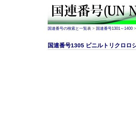
国連番号の検索と一覧表
>
国連番号1301～1400
>
国連番号1305 ビニルトリクロロシラ