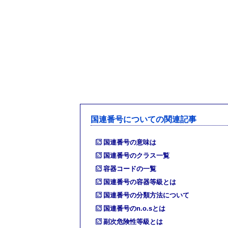
国連番号についての関連記事
国連番号の意味は
国連番号のクラス一覧
容器コードの一覧
国連番号の容器等級とは
国連番号の分類方法について
国連番号のn.o.sとは
副次危険性等級とは