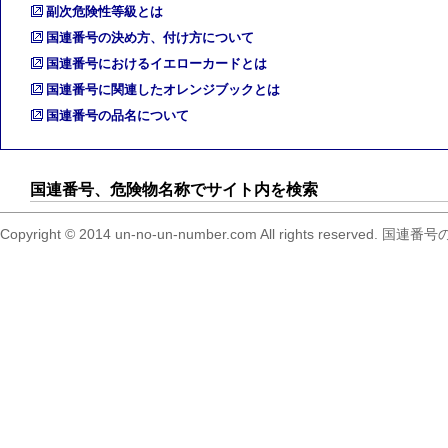
副次危険性等級とは
国連番号の決め方、付け方について
国連番号におけるイエローカードとは
国連番号に関連したオレンジブックとは
国連番号の品名について
国連番号、危険物名称でサイト内を検索
Copyright © 2014 un-no-un-number.com All right