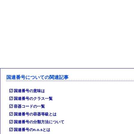
国連番号についての関連記事
国連番号の意味は
国連番号のクラス一覧
容器コードの一覧
国連番号の容器等級とは
国連番号の分類方法について
国連番号のn.o.sとは