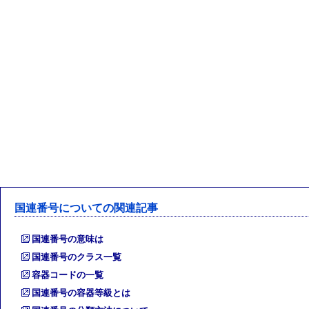
国連番号についての関連記事
国連番号の意味は
国連番号のクラス一覧
容器コードの一覧
国連番号の容器等級とは