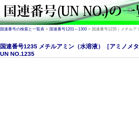
国連番号の検索と一覧表
>
国連番号1201～1300
> 国連番号1235｜メチルア
国連番号1235 メチルアミン（水溶液）［アミノメ
UN NO.1235