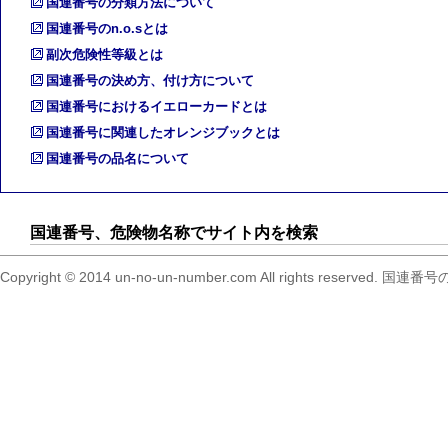
国連番号の分類方法について
国連番号のn.o.sとは
副次危険性等級とは
国連番号の決め方、付け方について
国連番号におけるイエローカードとは
国連番号に関連したオレンジブックとは
国連番号の品名について
国連番号、危険物名称でサイト内を検索
Copyright © 2014 un-no-un-number.com All right