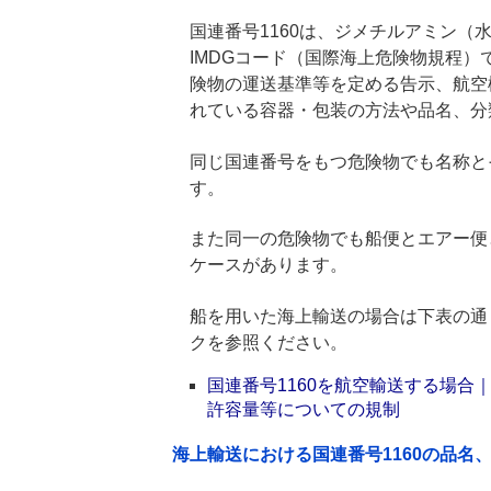
国連番号1160は、ジメチルアミン（水
IMDGコード（国際海上危険物規程
険物の運送基準等を定める告示、航空
れている容器・包装の方法や品名、分
同じ国連番号をもつ危険物でも名称と
す。
また同一の危険物でも船便とエアー便
ケースがあります。
船を用いた海上輸送の場合は下表の通
クを参照ください。
国連番号1160を航空輸送する場
許容量等についての規制
海上輸送における国連番号1160の品名