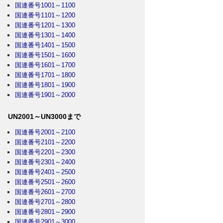
国連番号1001～1100
国連番号1101～1200
国連番号1201～1300
国連番号1301～1400
国連番号1401～1500
国連番号1501～1600
国連番号1601～1700
国連番号1701～1800
国連番号1801～1900
国連番号1901～2000
UN2001～UN3000まで
国連番号2001～2100
国連番号2101～2200
国連番号2201～2300
国連番号2301～2400
国連番号2401～2500
国連番号2501～2600
国連番号2601～2700
国連番号2701～2800
国連番号2801～2900
国連番号2901～3000