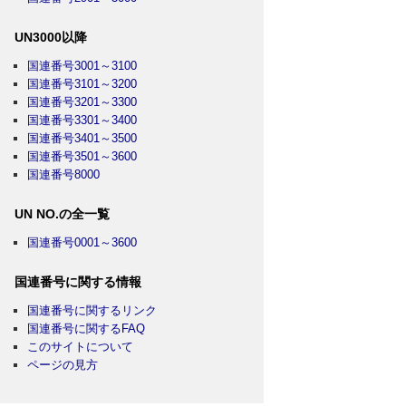
UN3000以降
国連番号3001～3100
国連番号3101～3200
国連番号3201～3300
国連番号3301～3400
国連番号3401～3500
国連番号3501～3600
国連番号8000
UN NO.の全一覧
国連番号0001～3600
国連番号に関する情報
国連番号に関するリンク
国連番号に関するFAQ
このサイトについて
ページの見方